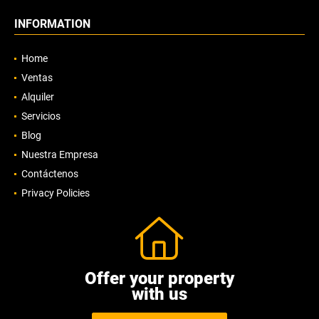
INFORMATION
Home
Ventas
Alquiler
Servicios
Blog
Nuestra Empresa
Contáctenos
Privacy Policies
Offer your property
with us