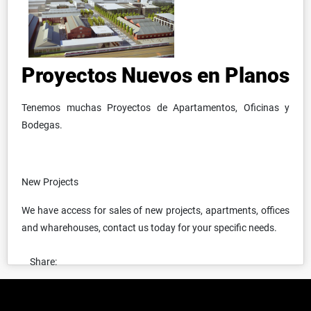
Proyectos Nuevos en Planos
Tenemos muchas Proyectos de Apartamentos, Oficinas y
Bodegas.
New Projects
We have access for sales of new projects, apartments, offices
and wharehouses, contact us today for your specific needs.
Share: