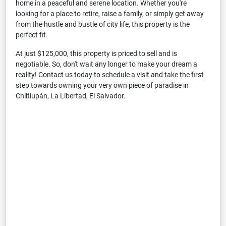
home in a peaceful and serene location. Whether you're
looking for a place to retire, raise a family, or simply get away
from the hustle and bustle of city life, this property is the
perfect fit.
At just $125,000, this property is priced to sell and is
negotiable. So, don't wait any longer to make your dream a
reality! Contact us today to schedule a visit and take the first
step towards owning your very own piece of paradise in
Chiltiupán, La Libertad, El Salvador.