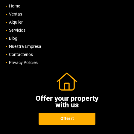
Home
Ventas
Alquiler
Servicios
Blog
Nuestra Empresa
Contáctenos
Privacy Policies
Offer your property
with us
Offer it